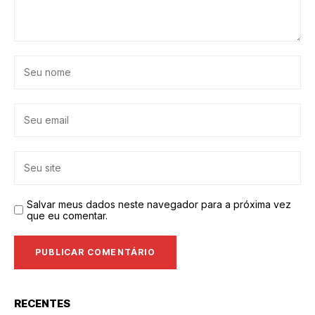
Salvar meus dados neste navegador para a próxima vez
que eu comentar.
RECENTES