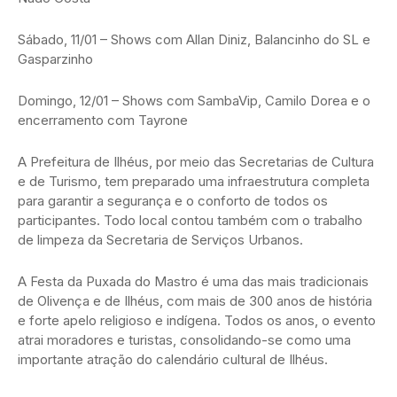
Sábado, 11/01 – Shows com Allan Diniz, Balancinho do SL e
Gasparzinho
Domingo, 12/01 – Shows com SambaVip, Camilo Dorea e o
encerramento com Tayrone
A Prefeitura de Ilhéus, por meio das Secretarias de Cultura
e de Turismo, tem preparado uma infraestrutura completa
para garantir a segurança e o conforto de todos os
participantes. Todo local contou também com o trabalho
de limpeza da Secretaria de Serviços Urbanos.
A Festa da Puxada do Mastro é uma das mais tradicionais
de Olivença e de Ilhéus, com mais de 300 anos de história
e forte apelo religioso e indígena. Todos os anos, o evento
atrai moradores e turistas, consolidando-se como uma
importante atração do calendário cultural de Ilhéus.