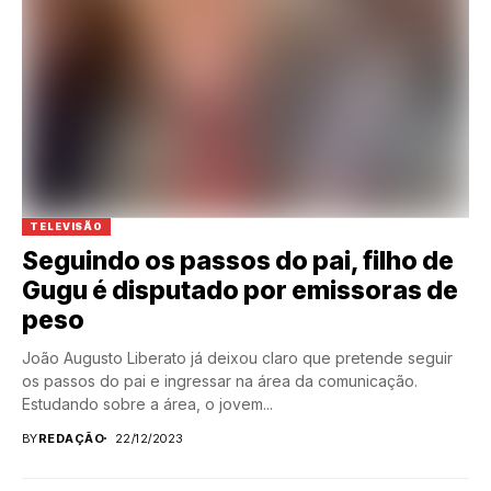
TELEVISÃO
Seguindo os passos do pai, filho de
Gugu é disputado por emissoras de
peso
João Augusto Liberato já deixou claro que pretende seguir
os passos do pai e ingressar na área da comunicação.
Estudando sobre a área, o jovem...
BY
REDAÇÃO
22/12/2023