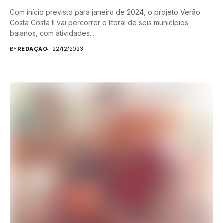
Com início previsto para janeiro de 2024, o projeto Verão
Costa Costa II vai percorrer o litoral de seis municípios
baianos, com atividades...
BY
REDAÇÃO
22/12/2023