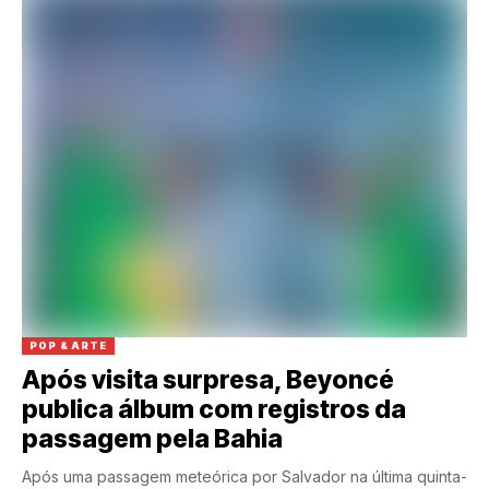
POP & ARTE
Após visita surpresa, Beyoncé
publica álbum com registros da
passagem pela Bahia
Após uma passagem meteórica por Salvador na última quinta-