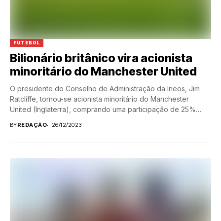
FUTEBOL
Bilionário britânico vira acionista
minoritário do Manchester United
O presidente do Conselho de Administração da Ineos, Jim
Ratcliffe, tornou-se acionista minoritário do Manchester
United (Inglaterra), comprando uma participação de 25%
por...
BY
REDAÇÃO
26/12/2023