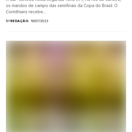
os mandos de campo das semifinais da Copa do Brasil. O
Corinthians recebe...
BY
REDAÇÃO
19/07/2023