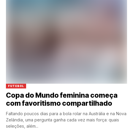
FUTEBOL
Copa do Mundo feminina começa
com favoritismo compartilhado
Faltando poucos dias para a bola rolar na Austrália e na Nova
Zelândia, uma pergunta ganha cada vez mais força: quais
seleções, além...