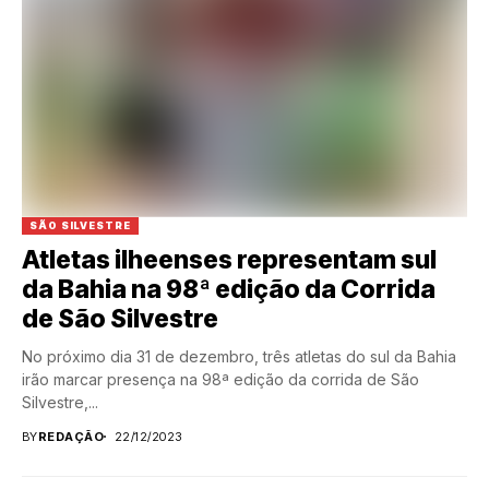
SÃO SILVESTRE
Atletas ilheenses representam sul
da Bahia na 98ª edição da Corrida
de São Silvestre
No próximo dia 31 de dezembro, três atletas do sul da Bahia
irão marcar presença na 98ª edição da corrida de São
Silvestre,...
BY
REDAÇÃO
22/12/2023