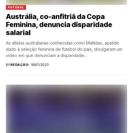
FUTEBOL
Austrália, co-anfitriã da Copa
Feminina, denuncia disparidade
salarial
As atletas australianas conhecidas como Matildas, apelido
dado à seleção feminina de futebol do país, divulgaram um
vídeo em que denunciam a disparidade...
BY
REDAÇÃO
19/07/2023