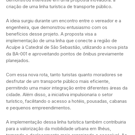
criação de uma linha turística de transporte público.
A ideia surgiu durante um encontro entre o vereador e a
engenheira, que demonstrou entusiasmo com os
benefícios desse projeto. A proposta visa a
implementação de uma linha que conecte a região de
Acuípe à Catedral de São Sebastião, utilizando a nova pista
da BA-001 e aproveitando pontos de ônibus previamente
planejados.
Com essa nova rota, tanto turistas quanto moradores se
desfrutar de um transporte público mais eficiente,
permitindo uma maior integração entre diferentes áreas da
cidade. Além disso, a iniciativa impulsionaria o setor
turístico, facilitando o acesso a hotéis, pousadas, cabanas
e pequenos empreendimentos.
A implementação dessa linha turística também contribuiria
para a valorização da mobilidade urbana em Ilhéus,