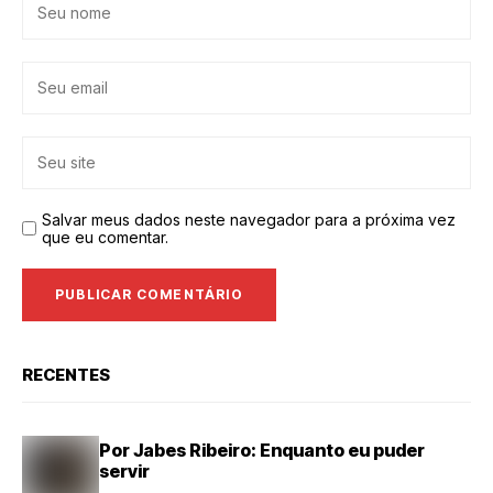
Salvar meus dados neste navegador para a próxima vez
que eu comentar.
RECENTES
Por Jabes Ribeiro: Enquanto eu puder
servir