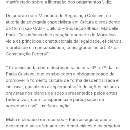
manifestado sobre a liberação dos pagamentos”, diz.
De acordo com Mandado de Segurança Coletivo, de
autoria da advogada especialista em Cultura e presidente
da Comissão OAB – Cultural – Subseção Ilhéus, Marcelle
Paula, “a ausência de execução por parte do Município
viola os princípios constitucionais da legalidade, eficiência,
moralidade e impessoalidade, consagrados no art. 37 da
Constituição Federal”.
“Tal omissão também desrespeita os arts. 6º e 7º da Lei
Paulo Gustavo, que estabelecem a obrigatoriedade de
promover o fomento cultural de forma descentralizada e
inclusiva, garantindo a implementação de ações culturais
previstas nos planos de ação apresentados pelos entes
federativos, com transparência e participação da
sociedade civil”, justifica a ação.
Multa e bloqueio de recursos – Para assegurar que o
pagamento seja efetuado aos beneficiários e os projetos