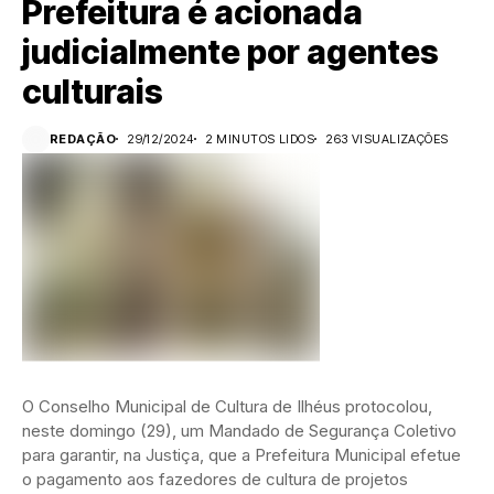
Prefeitura é acionada
judicialmente por agentes
culturais
REDAÇÃO
29/12/2024
2 MINUTOS LIDOS
263 VISUALIZAÇÕES
O Conselho Municipal de Cultura de Ilhéus protocolou,
neste domingo (29), um Mandado de Segurança Coletivo
para garantir, na Justiça, que a Prefeitura Municipal efetue
o pagamento aos fazedores de cultura de projetos