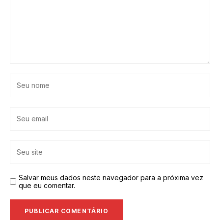
Salvar meus dados neste navegador para a próxima vez
que eu comentar.