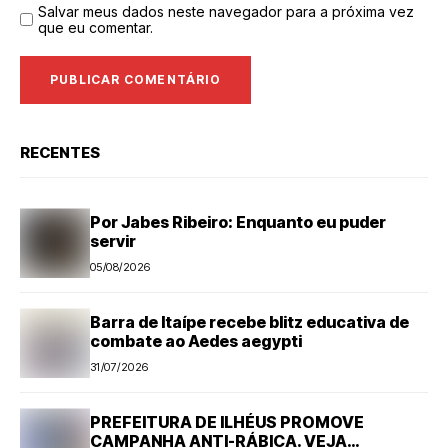
Salvar meus dados neste navegador para a próxima vez
que eu comentar.
RECENTES
Por Jabes Ribeiro: Enquanto eu puder
servir
05/08/2026
Barra de Itaípe recebe blitz educativa de
combate ao Aedes aegypti
31/07/2026
PREFEITURA DE ILHÉUS PROMOVE
CAMPANHA ANTI-RÁBICA. VEJA