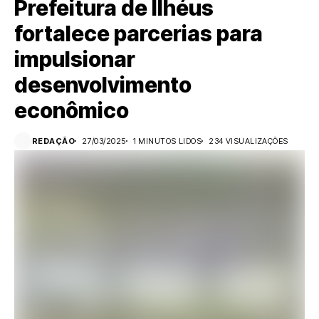
Prefeitura de Ilhéus
fortalece parcerias para
impulsionar
desenvolvimento
econômico
REDAÇÃO
27/03/2025
1 MINUTOS LIDOS
234 VISUALIZAÇÕES