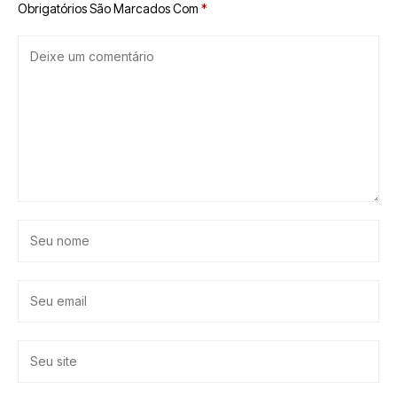
Obrigatórios São Marcados Com
*