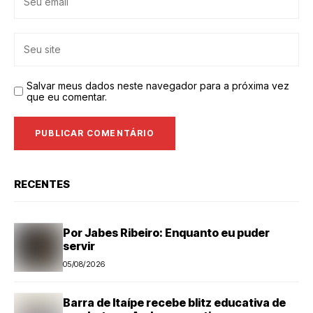
Salvar meus dados neste navegador para a próxima vez
que eu comentar.
RECENTES
Por Jabes Ribeiro: Enquanto eu puder
servir
05/08/2026
Barra de Itaípe recebe blitz educativa de