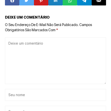
Nacional
DEIXE UM COMENTÁRIO
O Seu Endereço De E-Mail Não Será Publicado.
Campos
Obrigatórios São Marcados Com
*