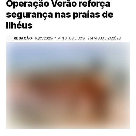
Operação Verão reforça
segurança nas praias de
Ilhéus
REDAÇÃO
16/01/2025
1 MINUTOS LIDOS
251 VISUALIZAÇÕES