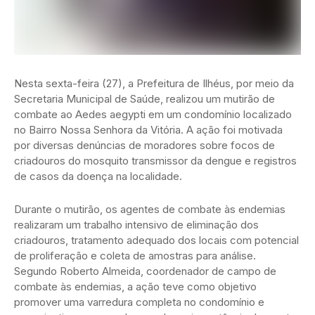
Nesta sexta-feira (27), a Prefeitura de Ilhéus, por meio da
Secretaria Municipal de Saúde, realizou um mutirão de
combate ao Aedes aegypti em um condomínio localizado
no Bairro Nossa Senhora da Vitória. A ação foi motivada
por diversas denúncias de moradores sobre focos de
criadouros do mosquito transmissor da dengue e registros
de casos da doença na localidade.
Durante o mutirão, os agentes de combate às endemias
realizaram um trabalho intensivo de eliminação dos
criadouros, tratamento adequado dos locais com potencial
de proliferação e coleta de amostras para análise.
Segundo Roberto Almeida, coordenador de campo de
combate às endemias, a ação teve como objetivo
promover uma varredura completa no condomínio e