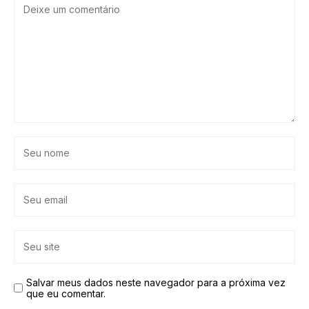
Salvar meus dados neste navegador para a próxima vez
que eu comentar.