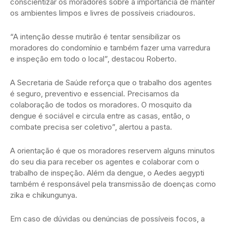
conscientizar os moradores sobre a importância de manter
os ambientes limpos e livres de possíveis criadouros.
“A intenção desse mutirão é tentar sensibilizar os
moradores do condomínio e também fazer uma varredura
e inspeção em todo o local”, destacou Roberto.
A Secretaria de Saúde reforça que o trabalho dos agentes
é seguro, preventivo e essencial. Precisamos da
colaboração de todos os moradores. O mosquito da
dengue é sociável e circula entre as casas, então, o
combate precisa ser coletivo”, alertou a pasta.
A orientação é que os moradores reservem alguns minutos
do seu dia para receber os agentes e colaborar com o
trabalho de inspeção. Além da dengue, o Aedes aegypti
também é responsável pela transmissão de doenças como
zika e chikungunya.
Em caso de dúvidas ou denúncias de possíveis focos, a