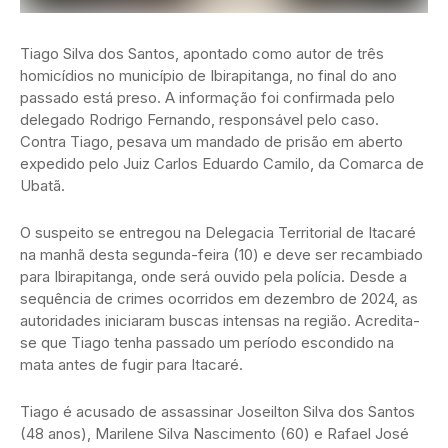
Tiago Silva dos Santos, apontado como autor de três
homicídios no município de Ibirapitanga, no final do ano
passado está preso. A informação foi confirmada pelo
delegado Rodrigo Fernando, responsável pelo caso.
Contra Tiago, pesava um mandado de prisão em aberto
expedido pelo Juiz Carlos Eduardo Camilo, da Comarca de
Ubatã.
O suspeito se entregou na Delegacia Territorial de Itacaré
na manhã desta segunda-feira (10) e deve ser recambiado
para Ibirapitanga, onde será ouvido pela polícia. Desde a
sequência de crimes ocorridos em dezembro de 2024, as
autoridades iniciaram buscas intensas na região. Acredita-
se que Tiago tenha passado um período escondido na
mata antes de fugir para Itacaré.
Tiago é acusado de assassinar Joseilton Silva dos Santos
(48 anos), Marilene Silva Nascimento (60) e Rafael José