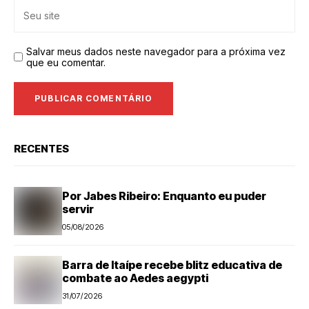
Salvar meus dados neste navegador para a próxima vez
que eu comentar.
RECENTES
Por Jabes Ribeiro: Enquanto eu puder
servir
05/08/2026
Barra de Itaípe recebe blitz educativa de
combate ao Aedes aegypti
31/07/2026