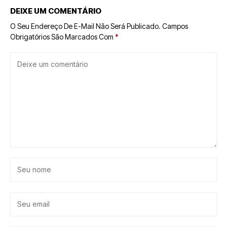
DEIXE UM COMENTÁRIO
O Seu Endereço De E-Mail Não Será Publicado.
Campos
Obrigatórios São Marcados Com
*