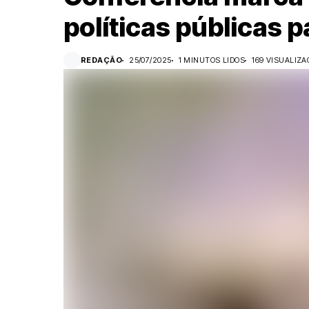
políticas públicas 
REDAÇÃO
25/07/2025
1 MINUTOS LIDOS
169 VISUALIZ