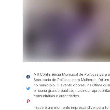
A II Conferência Municipal de Políticas para 
Secretaria de Políticas para Mulheres, foi u
no município. O evento ocorreu na última qua
e reuniu grande público, incluindo representa
comunitárias e autoridades.
“Esse é um momento imprescindível para fort