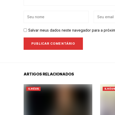
Salvar meus dados neste navegador para a próxim
ARTIGOS RELACIONADOS
ILHÉUS
ILHÉU