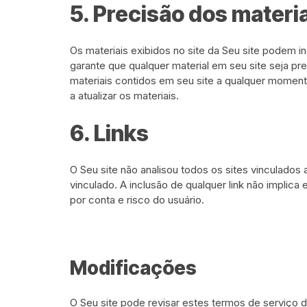
5. Precisão dos materi
Os materiais exibidos no site da Seu site podem inc
garante que qualquer material em seu site seja pr
materiais contidos em seu site a qualquer moment
a atualizar os materiais.
6. Links
O Seu site não analisou todos os sites vinculados
vinculado. A inclusão de qualquer link não implica 
por conta e risco do usuário.
Modificações
O Seu site pode revisar estes termos de serviço 