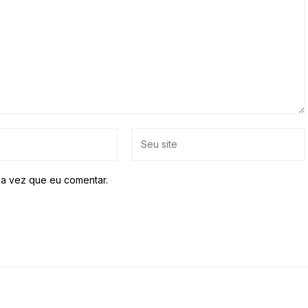
a vez que eu comentar.