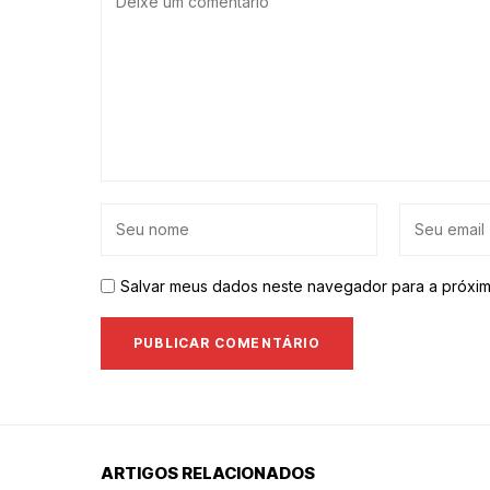
Salvar meus dados neste navegador para a próxim
ARTIGOS RELACIONADOS