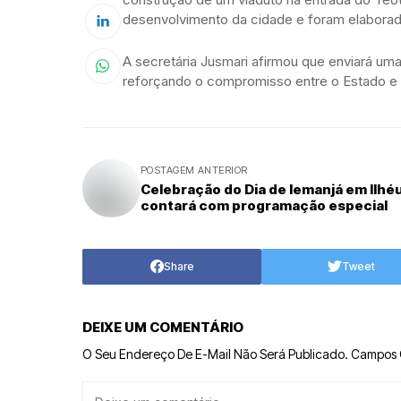
desenvolvimento da cidade e foram elaborad
A secretária Jusmari afirmou que enviará uma
reforçando o compromisso entre o Estado e 
POSTAGEM ANTERIOR
Celebração do Dia de Iemanjá em Ilhé
contará com programação especial
Share
Tweet
DEIXE UM COMENTÁRIO
O Seu Endereço De E-Mail Não Será Publicado.
Campos 