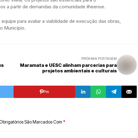
os a partir de demandas da comunidade ilheense.
 equipe para avaliar a viabilidade de execução das obras,
o Município.
PRÓXIMA POSTAGEM
us
Maramata e UESC alinham parcerias para
projetos ambientais e culturais
Pin
Obrigatórios São Marcados Com
*