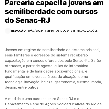
Parceria capacita jovens em
semiliberdade com cursos
do Senac-RJ
REDAÇÃO
19/07/2023
1 MINUTOS LIDOS
248 VISUALIZAÇÕES
Jovens em regime de semliberdade do sistema prisional,
seus familiares e egressos do sistema receberão
capacitação em cursos oferecidos pelo Senac-RJ. Serão
ofertadas, a partir de agosto, aulas de informática
fundamental e de habilidades socioemocionais, e
qualificação em diversas áreas de atuação, como
tecnologia, inovação, beleza, gastronomia, turismo, moda,
design, entre outros.
A medida é uma parceria entre Senac RJ e o
Departamento Geral de Ações Socioeducativas do Rio de