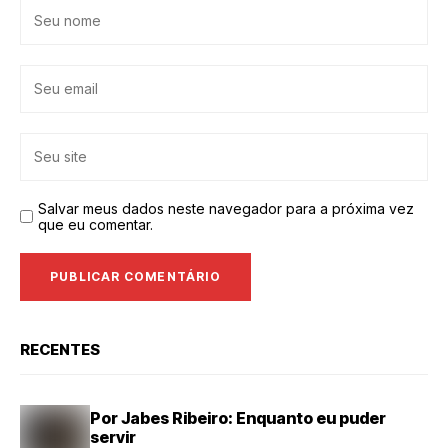
Salvar meus dados neste navegador para a próxima vez
que eu comentar.
RECENTES
Por Jabes Ribeiro: Enquanto eu puder
servir