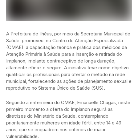
A Prefeitura de Ilhéus, por meio da Secretaria Municipal de
Saúde, promoveu, no Centro de Atenção Especializada
(CMAE), a capacitação teórica e prática dos médicos da
Atenção Primária à Saúde para a inserção e retirada do
Implanon, implante contraceptivo de longa duração,
altamente eficaz e seguro. A iniciativa teve como objetivo
qualificar os profissionais para ofertar o método na rede
municipal, fortalecendo as ações de planejamento sexual e
reprodutivo no Sistema Único de Saúde (SUS).
Segundo a enfermeira do CMAE, Emanuelle Chagas, neste
primeiro momento a oferta do Implanon seguirá as
diretrizes do Ministério da Saúde, contemplando
prioritariamente mulheres em idade fértil, entre 14 e 49
anos, que se enquadrem nos critérios de maior
vulnerabilidade.