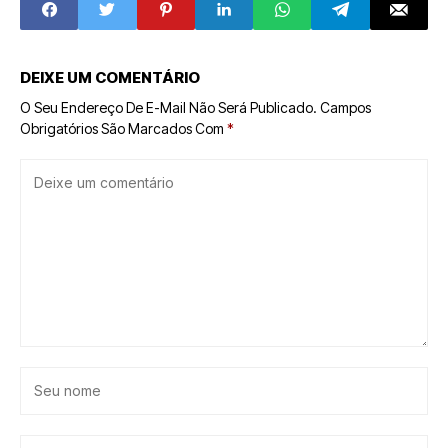
DEIXE UM COMENTÁRIO
O Seu Endereço De E-Mail Não Será Publicado.
Campos
Obrigatórios São Marcados Com
*