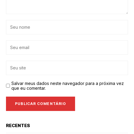
Salvar meus dados neste navegador para a próxima vez
que eu comentar.
RECENTES