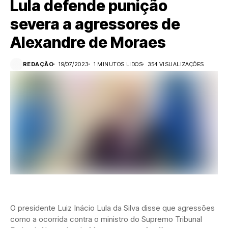
Lula defende punição
severa a agressores de
Alexandre de Moraes
REDAÇÃO
19/07/2023
1 MINUTOS LIDOS
354 VISUALIZAÇÕES
O presidente Luiz Inácio Lula da Silva disse que agressões
como a ocorrida contra o ministro do Supremo Tribunal