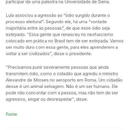
participar de uma palestra na Universidade de Siena.
Lula associou a agressão ao “ódio surgido durante o
processo eleitoral”. Segundo ele, há uma “vontade
majoritária entre as pessoas”, de que esse ódio seja
extirpado. “Essa gente que renasceu no neofascismo
colocado em prática no Brasil tem de ser extirpada. Vamos
ser muito duro com essa gente, para eles aprenderem a
voltar a ser civilizados”, disse o presidente.
“Precisamos punir severamente pessoas que ainda
transmitem ódio, como o cidadão que agrediu o ministro
Alexandre de Moraes no aeroporto em Roma. Um cidadão
desse é um animal selvagem. Não é um ser humano. Ele
pode não concordar com a pessoa, mas não tem de ser
agressivo, xingar ou desrespeitar”, disse.
Fonte