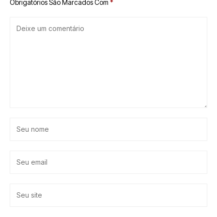
Obrigatórios São Marcados Com
*