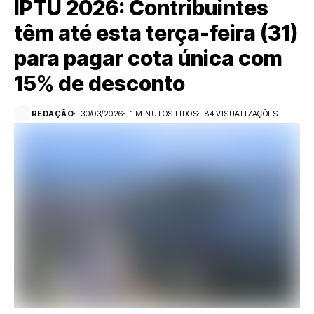
IPTU 2026: Contribuintes
têm até esta terça-feira (31)
para pagar cota única com
15% de desconto
REDAÇÃO
30/03/2026
1 MINUTOS LIDOS
84 VISUALIZAÇÕES