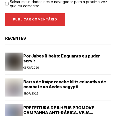
Salvar meus dados neste navegador para a próxima vez
que eu comentar.
RECENTES
Por Jabes Ribeiro: Enquanto eu puder
servir
05/08/2026
Barra de Itaípe recebe blitz educativa de
combate ao Aedes aegypti
31/07/2026
PREFEITURA DE ILHÉUS PROMOVE
CAMPANHA ANTI-RÁBICA. VEJA