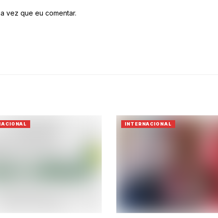
a vez que eu comentar.
NACIONAL
INTERNACIONAL