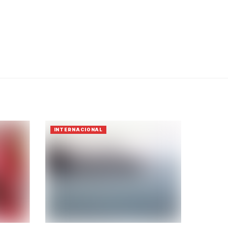
INTERNACIONAL