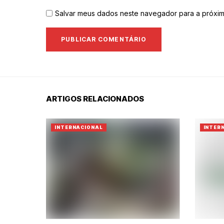
Salvar meus dados neste navegador para a próxim
ARTIGOS RELACIONADOS
INTERNACIONAL
INTER