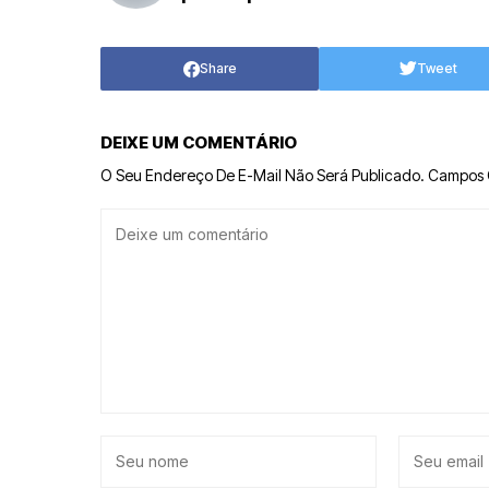
Share
Tweet
DEIXE UM COMENTÁRIO
O Seu Endereço De E-Mail Não Será Publicado.
Campos 