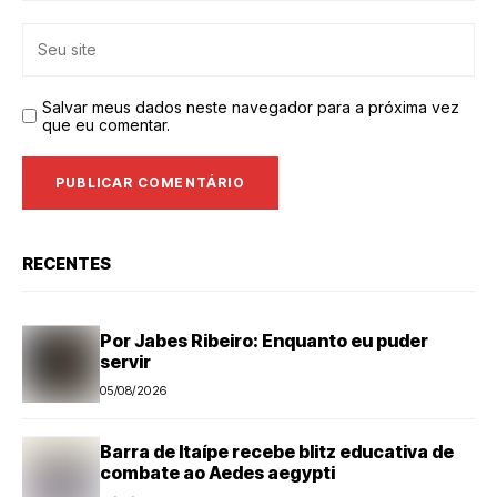
Salvar meus dados neste navegador para a próxima vez
que eu comentar.
RECENTES
Por Jabes Ribeiro: Enquanto eu puder
servir
05/08/2026
Barra de Itaípe recebe blitz educativa de
combate ao Aedes aegypti