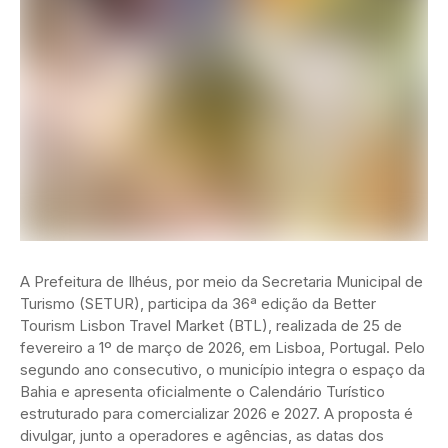
A Prefeitura de Ilhéus, por meio da Secretaria Municipal de
Turismo (SETUR), participa da 36ª edição da Better
Tourism Lisbon Travel Market (BTL), realizada de 25 de
fevereiro a 1º de março de 2026, em Lisboa, Portugal. Pelo
segundo ano consecutivo, o município integra o espaço da
Bahia e apresenta oficialmente o Calendário Turístico
estruturado para comercializar 2026 e 2027. A proposta é
divulgar, junto a operadores e agências, as datas dos