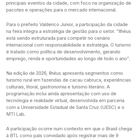
principais eventos da cidade, com foco na organização de
pacotes e operações para o mercado internacional.
Para o prefeito Valderico Junior, a participação da cidade
na feira integra a estratégia de gestão para o setor. “Ilhéus
está sendo estruturada para competir no cenário
internacional com responsabilidade e estratégia. O turismo
é tratado como política de desenvolvimento, gerando
emprego, renda e oportunidades ao longo de todo o ano”.
Na edição de 2026, Ilhéus apresenta segmentos como
turismo rural em fazendas de cacau cabruca, experiências
culturais, litoral, gastronomia e turismo literário. A
programação inclui ainda apresentação com uso de
tecnologia e realidade virtual, desenvolvida em parceria
com a Universidade Estadual de Santa Cruz (UESC) e o
MTI Lab.
A participação ocorre num contexto em que o Brasil chega
à BTL como país convidado após registrar mais de 9