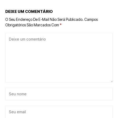
DEIXE UM COMENTÁRIO
O Seu Endereço De E-Mail Não Será Publicado.
Campos
Obrigatórios São Marcados Com
*