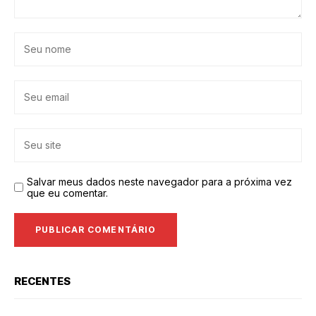
Salvar meus dados neste navegador para a próxima vez
que eu comentar.
RECENTES