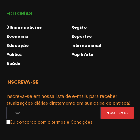
EDITORÍAS
Últimas notícias
Região
Economia
Esportes
Educação
Internacional
Política
Pop & Arte
Saúde
INSCREVA-SE
Inscreva-se em nossa lista de e-mails para receber
atualizações diárias diretamente em sua caixa de entrada!
Eu concordo com o termos e Condições