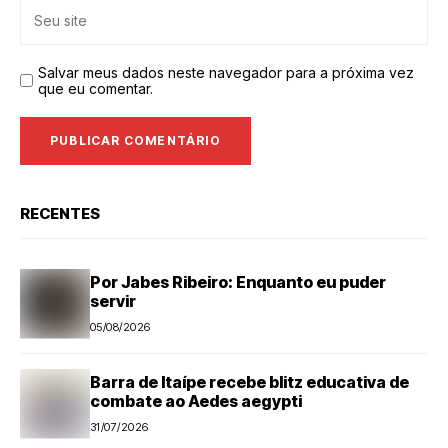
Salvar meus dados neste navegador para a próxima vez
que eu comentar.
RECENTES
Por Jabes Ribeiro: Enquanto eu puder
servir
05/08/2026
Barra de Itaípe recebe blitz educativa de
combate ao Aedes aegypti
31/07/2026