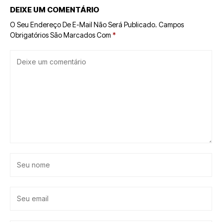
DEIXE UM COMENTÁRIO
O Seu Endereço De E-Mail Não Será Publicado.
Campos
Obrigatórios São Marcados Com
*