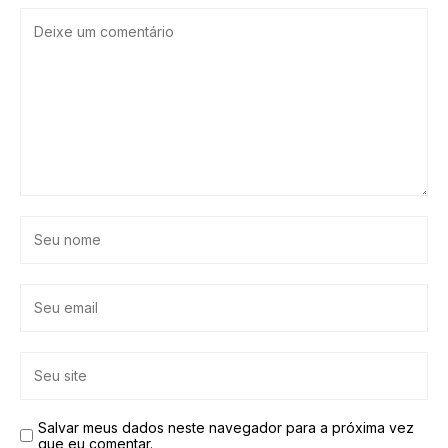
Salvar meus dados neste navegador para a próxima vez
que eu comentar.