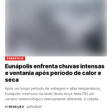
EUNÁPOLIS
Eunápolis enfrenta chuvas intensas
e ventania após período de calor e
seca
Após um longo período de estiagem e altas temperaturas,
Eunápolis vivenciou na tarde desta terça-feita (19) um
cenário meteorológico intensamente diferente. A cidade...
BY
REDAÇÃO
22/12/2023