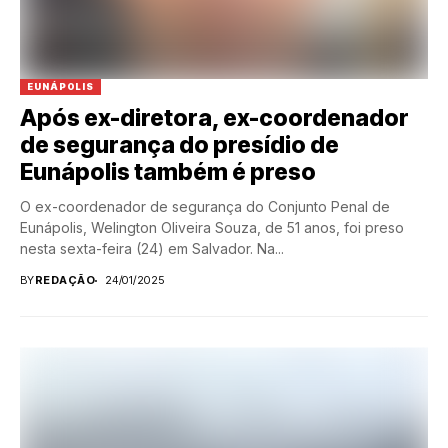
EUNÁPOLIS
Após ex-diretora, ex-coordenador
de segurança do presídio de
Eunápolis também é preso
O ex-coordenador de segurança do Conjunto Penal de
Eunápolis, Welington Oliveira Souza, de 51 anos, foi preso
nesta sexta-feira (24) em Salvador. Na...
BY
REDAÇÃO
24/01/2025