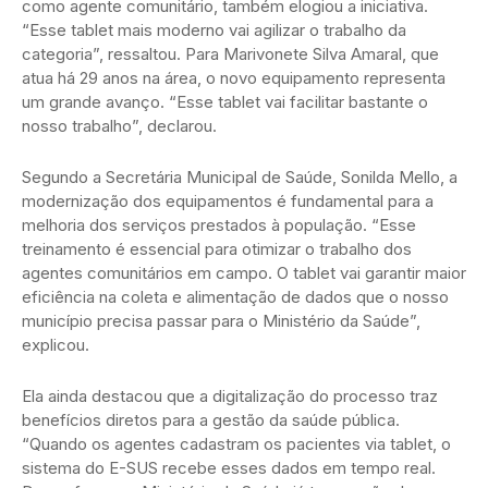
como agente comunitário, também elogiou a iniciativa.
“Esse tablet mais moderno vai agilizar o trabalho da
categoria”, ressaltou. Para Marivonete Silva Amaral, que
atua há 29 anos na área, o novo equipamento representa
um grande avanço. “Esse tablet vai facilitar bastante o
nosso trabalho”, declarou.
Segundo a Secretária Municipal de Saúde, Sonilda Mello, a
modernização dos equipamentos é fundamental para a
melhoria dos serviços prestados à população. “Esse
treinamento é essencial para otimizar o trabalho dos
agentes comunitários em campo. O tablet vai garantir maior
eficiência na coleta e alimentação de dados que o nosso
município precisa passar para o Ministério da Saúde”,
explicou.
Ela ainda destacou que a digitalização do processo traz
benefícios diretos para a gestão da saúde pública.
“Quando os agentes cadastram os pacientes via tablet, o
sistema do E-SUS recebe esses dados em tempo real.