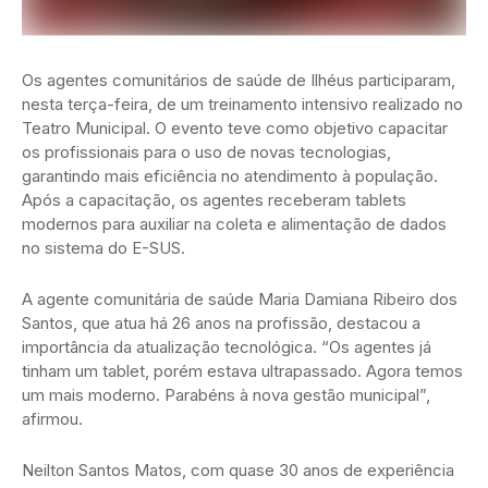
Os agentes comunitários de saúde de Ilhéus participaram,
nesta terça-feira, de um treinamento intensivo realizado no
Teatro Municipal. O evento teve como objetivo capacitar
os profissionais para o uso de novas tecnologias,
garantindo mais eficiência no atendimento à população.
Após a capacitação, os agentes receberam tablets
modernos para auxiliar na coleta e alimentação de dados
no sistema do E-SUS.
A agente comunitária de saúde Maria Damiana Ribeiro dos
Santos, que atua há 26 anos na profissão, destacou a
importância da atualização tecnológica. “Os agentes já
tinham um tablet, porém estava ultrapassado. Agora temos
um mais moderno. Parabéns à nova gestão municipal”,
afirmou.
Neilton Santos Matos, com quase 30 anos de experiência