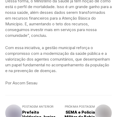
Dessa forma, o Ministério da Saúde já tem noção de como
está o perfil de mortalidade. Isso é um grande ganho para a
nossa saúde, além desses dados serem transformados
em recursos financeiros para a Atenção Básica do
Município. E, aumentando o teto dos recursos,
conseguimos investir mais em serviços para nossa
comunidade”, concluiu.
Com essa iniciativa, a gestão municipal reforça o
compromisso com a modernização da saúde pública e a
valorização dos agentes comunitários, que desempenham
um papel fundamental no acompanhamento da população
e na prevenção de doenças.
Por Ascom Sesau
POSTAGEM ANTERIOR
PRÓXIMA POSTAGEM
Prefeito
SEMA e Polícia
Valderico Junior
Militar da Bahia