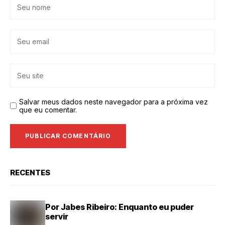
Salvar meus dados neste navegador para a próxima vez
que eu comentar.
RECENTES
Por Jabes Ribeiro: Enquanto eu puder
servir